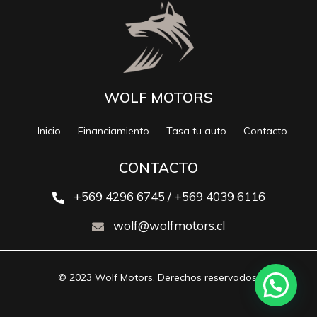
WOLF MOTORS
Inicio
Financiamiento
Tasa tu auto
Contacto
CONTACTO
+569 4296 6745 / +569 4039 6116
wolf@wolfmotors.cl
© 2023 Wolf Motors. Derechos reservados.