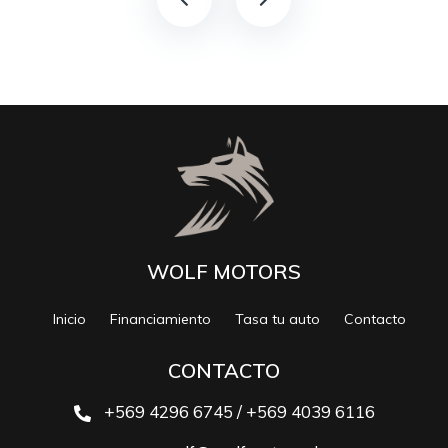
WOLF MOTORS
Inicio
Financiamiento
Tasa tu auto
Contacto
CONTACTO
+569 4296 6745 / +569 4039 6116