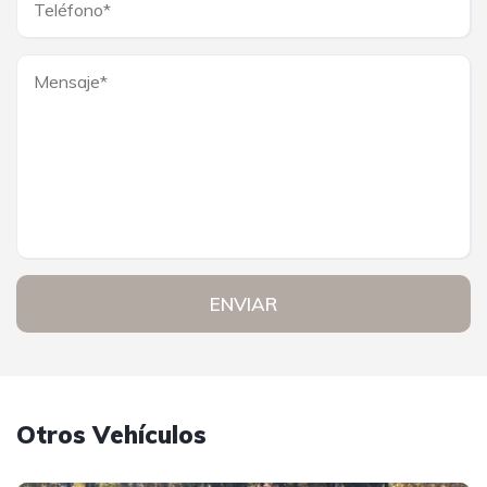
ENVIAR
Otros Vehículos