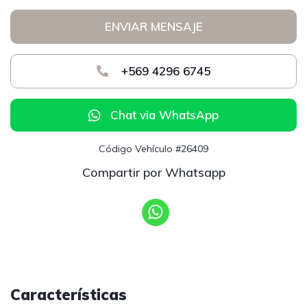
ENVIAR MENSAJE
+569 4296 6745
Chat via WhatsApp
Código Vehículo #26409
Compartir por Whatsapp
Características