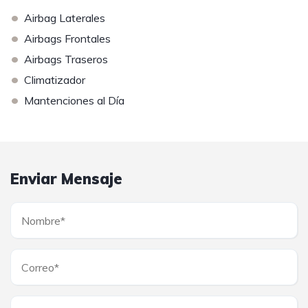
•
Airbag Laterales
•
Airbags Frontales
•
Airbags Traseros
•
Climatizador
•
Mantenciones al Día
Enviar Mensaje