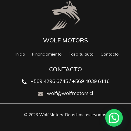
WOLF MOTORS
Inicio
Financiamiento
Tasa tu auto
Contacto
CONTACTO
+569 4296 6745 / +569 4039 6116
wolf@wolfmotors.cl
© 2023 Wolf Motors. Derechos reservados.