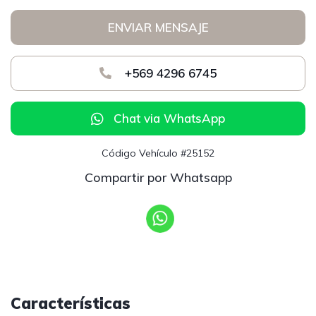
ENVIAR MENSAJE
+569 4296 6745
Chat via WhatsApp
Código Vehículo #25152
Compartir por Whatsapp
Características