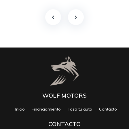
WOLF MOTORS
Inicio
Financiamiento
Tasa tu auto
Contacto
CONTACTO