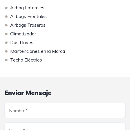
•
Airbag Laterales
•
Airbags Frontales
•
Airbags Traseros
•
Climatizador
•
Dos Llaves
•
Mantenciones en la Marca
•
Techo Eléctrico
Enviar Mensaje