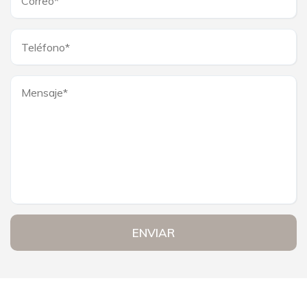
ENVIAR