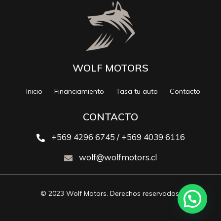
WOLF MOTORS
Inicio
Financiamiento
Tasa tu auto
Contacto
CONTACTO
+569 4296 6745 / +569 4039 6116
wolf@wolfmotors.cl
© 2023 Wolf Motors. Derechos reservados.