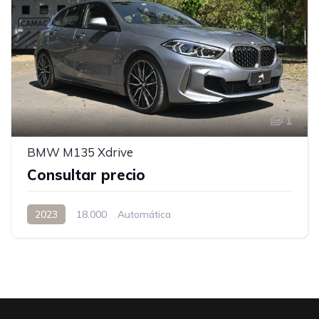
1
BMW M135 Xdrive
Consultar precio
2023
18.000
Automática