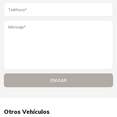
ENVIAR
Otros Vehículos