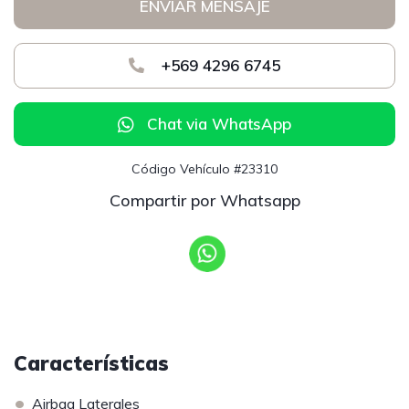
ENVIAR MENSAJE
+569 4296 6745
Chat via WhatsApp
Código Vehículo #23310
Compartir por Whatsapp
Características
•
Airbag Laterales