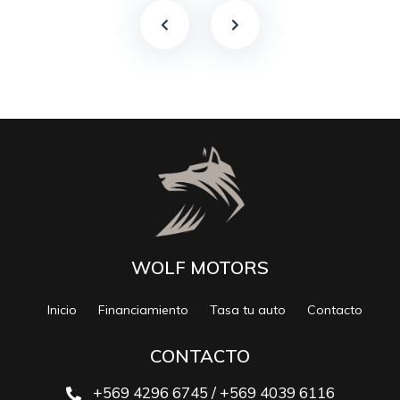
WOLF MOTORS
Inicio
Financiamiento
Tasa tu auto
Contacto
CONTACTO
+569 4296 6745 / +569 4039 6116