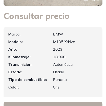
Consultar precio
Marca:
BMW
Modelo:
M135 Xdrive
Año:
2023
Kilometraje:
18.000
Transmisión:
Automática
Estado:
Usado
Tipo de combustible:
Bencina
Color:
Gris