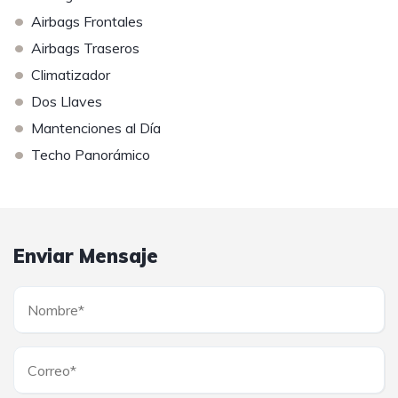
•
Airbags Frontales
•
Airbags Traseros
•
Climatizador
•
Dos Llaves
•
Mantenciones al Día
•
Techo Panorámico
Enviar Mensaje