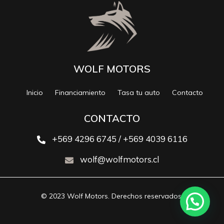
WOLF MOTORS
Inicio
Financiamiento
Tasa tu auto
Contacto
CONTACTO
+569 4296 6745 / +569 4039 6116
wolf@wolfmotors.cl
© 2023 Wolf Motors. Derechos reservados.