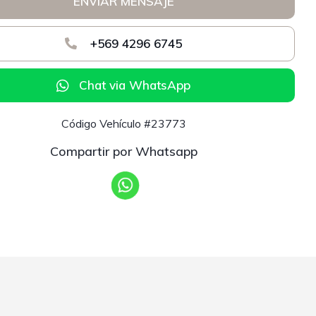
ENVIAR MENSAJE
+569 4296 6745
Chat via WhatsApp
Código Vehículo #23773
Compartir por Whatsapp