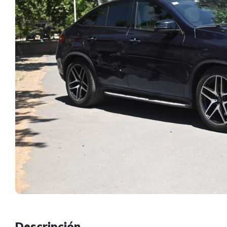
Descripción