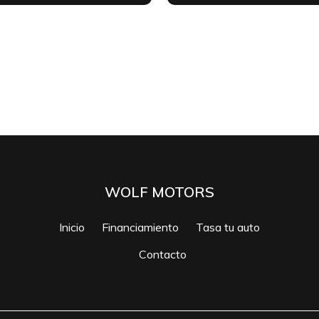
WOLF MOTORS
Inicio
Financiamiento
Tasa tu auto
Contacto