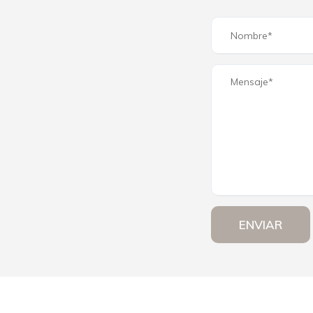
ENVIAR