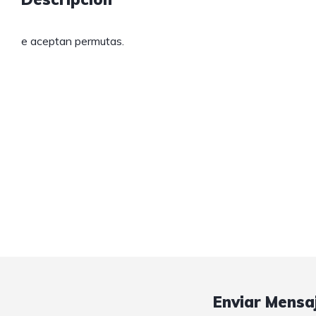
e aceptan permutas.
Enviar Mensa