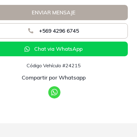
ENVIAR MENSAJE
+569 4296 6745
Chat via WhatsApp
Código Vehículo #24215
Compartir por Whatsapp