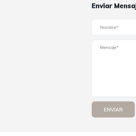
Enviar Mensa
ENVIAR