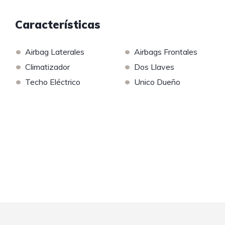
Características
•
•
Airbag Laterales
Airbags Frontales
•
•
Climatizador
Dos Llaves
•
•
Techo Eléctrico
Unico Dueño