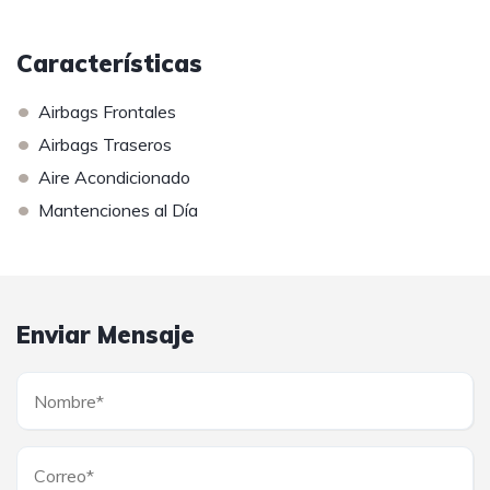
Características
•
Airbags Frontales
•
Airbags Traseros
•
Aire Acondicionado
•
Mantenciones al Día
Enviar Mensaje