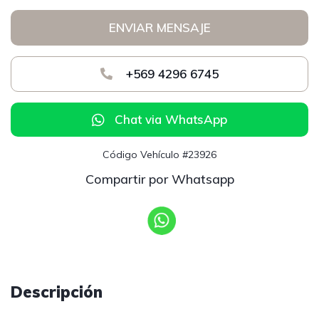
ENVIAR MENSAJE
+569 4296 6745
Chat via WhatsApp
Código Vehículo #23926
Compartir por Whatsapp
Descripción