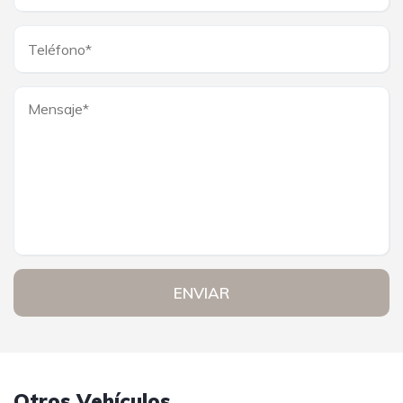
ENVIAR
Otros Vehículos