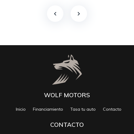
WOLF MOTORS
Inicio
Financiamiento
Tasa tu auto
Contacto
CONTACTO