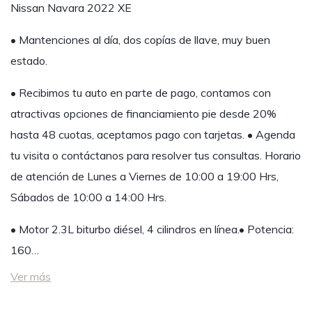
Nissan Navara 2022 XE
• Mantenciones al día, dos copías de llave, muy buen
estado.
• Recibimos tu auto en parte de pago, contamos con
atractivas opciones de financiamiento pie desde 20%
hasta 48 cuotas, aceptamos pago con tarjetas. • Agenda
tu visita o contáctanos para resolver tus consultas. Horario
de atención de Lunes a Viernes de 10:00 a 19:00 Hrs,
Sábados de 10:00 a 14:00 Hrs.
• Motor 2.3L biturbo diésel, 4 cilindros en línea.• Potencia:
160…
Ver más