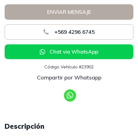
ENVIAR MENSAJE
+569 4296 6745
Chat via WhatsApp
Código Vehículo #23902
Compartir por Whatsapp
Descripción