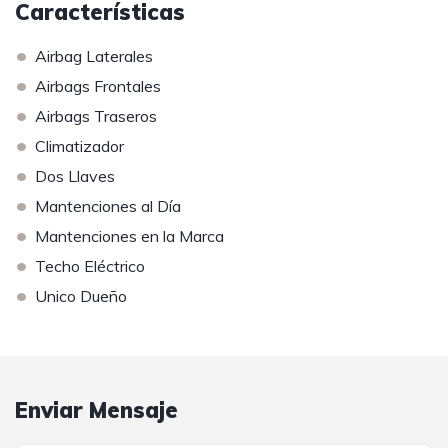
Características
•
Airbag Laterales
•
Airbags Frontales
•
Airbags Traseros
•
Climatizador
•
Dos Llaves
•
Mantenciones al Día
•
Mantenciones en la Marca
•
Techo Eléctrico
•
Unico Dueño
Enviar Mensaje