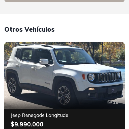
Otros Vehículos
19
Jeep Renegade Longitude
$9.990.000