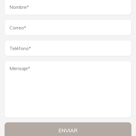
ENVIAR