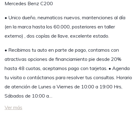
Mercedes Benz C200
• Unico dueño, neumaticos nuevos, mantenciones al día
(en la marca hasta los 60.000, posteriores en taller
externo) , dos copías de llave, excelente estado.
• Recibimos tu auto en parte de pago, contamos con
atractivas opciones de financiamiento pie desde 20%
hasta 48 cuotas, aceptamos pago con tarjetas. • Agenda
tu visita o contáctanos para resolver tus consultas. Horario
de atención de Lunes a Viernes de 10:00 a 19:00 Hrs,
Sábados de 10:00 a…
Ver más