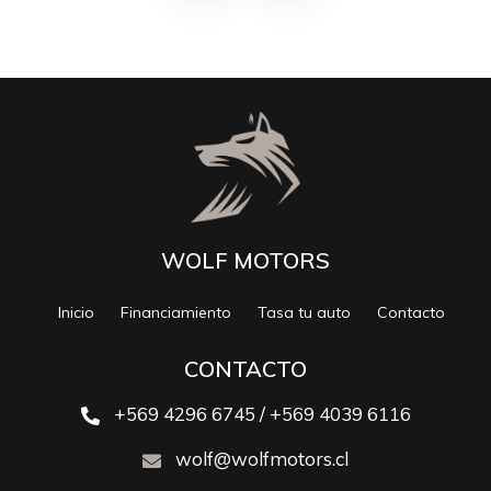
WOLF MOTORS
Inicio
Financiamiento
Tasa tu auto
Contacto
CONTACTO
+569 4296 6745 / +569 4039 6116
wolf@wolfmotors.cl