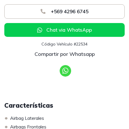
+569 4296 6745
Chat via WhatsApp
Código Vehículo #22534
Compartir por Whatsapp
Características
•
Airbag Laterales
•
Airbags Frontales