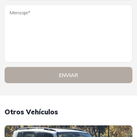
ENVIAR
Otros Vehículos