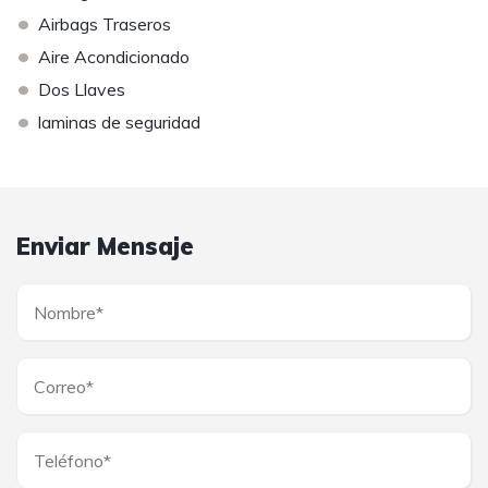
•
Airbags Traseros
•
Aire Acondicionado
•
Dos Llaves
•
laminas de seguridad
Enviar Mensaje