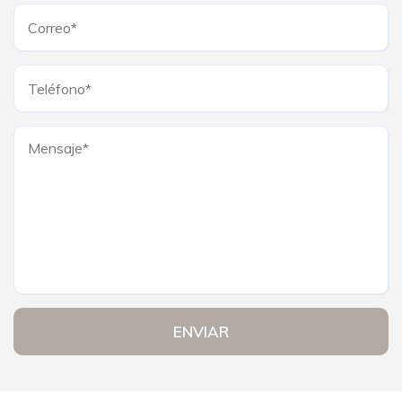
ENVIAR