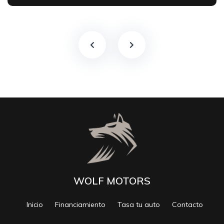
WOLF MOTORS
Inicio
Financiamiento
Tasa tu auto
Contacto