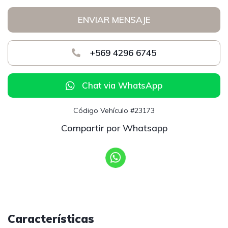
ENVIAR MENSAJE
+569 4296 6745
Chat via WhatsApp
Código Vehículo #23173
Compartir por Whatsapp
Características