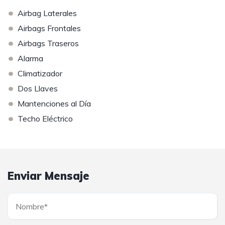
•
Airbag Laterales
•
Airbags Frontales
•
Airbags Traseros
•
Alarma
•
Climatizador
•
Dos Llaves
•
Mantenciones al Día
•
Techo Eléctrico
Enviar Mensaje