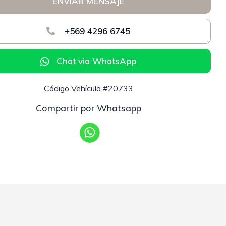
ENVIAR MENSAJE
+569 4296 6745
Chat via WhatsApp
Código Vehículo #20733
Compartir por Whatsapp