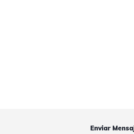
Enviar Mensa