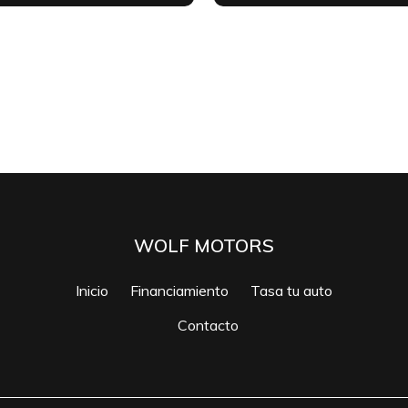
WOLF MOTORS
Inicio
Financiamiento
Tasa tu auto
Contacto