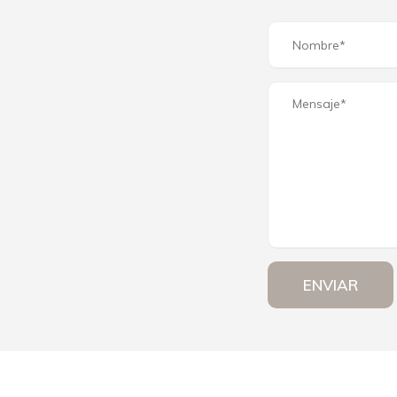
ENVIAR