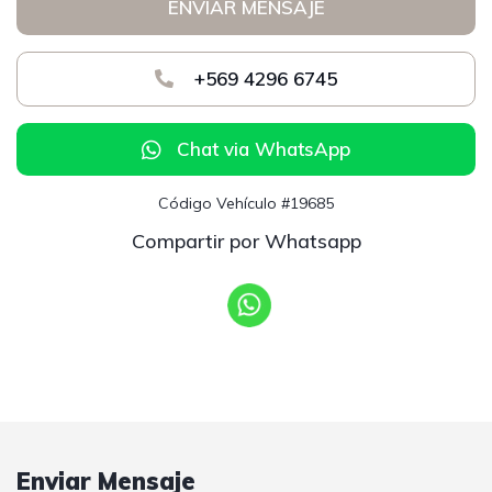
ENVIAR MENSAJE
+569 4296 6745
Chat via WhatsApp
Código Vehículo #19685
Compartir por Whatsapp
Enviar Mensaje