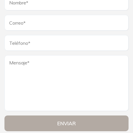
ENVIAR