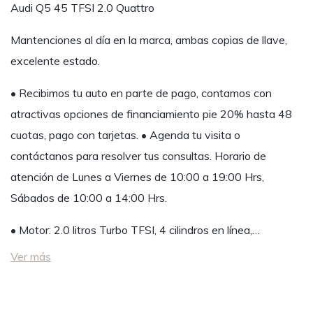
Audi Q5 45 TFSI 2.0 Quattro
Mantenciones al día en la marca, ambas copias de llave,
excelente estado.
• Recibimos tu auto en parte de pago, contamos con
atractivas opciones de financiamiento pie 20% hasta 48
cuotas, pago con tarjetas. • Agenda tu visita o
contáctanos para resolver tus consultas. Horario de
atención de Lunes a Viernes de 10:00 a 19:00 Hrs,
Sábados de 10:00 a 14:00 Hrs.
• Motor: 2.0 litros Turbo TFSI, 4 cilindros en línea,…
Ver más