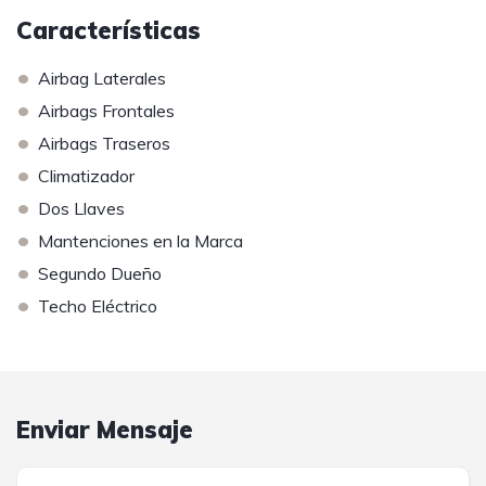
Características
•
Airbag Laterales
•
Airbags Frontales
•
Airbags Traseros
•
Climatizador
•
Dos Llaves
•
Mantenciones en la Marca
•
Segundo Dueño
•
Techo Eléctrico
Enviar Mensaje