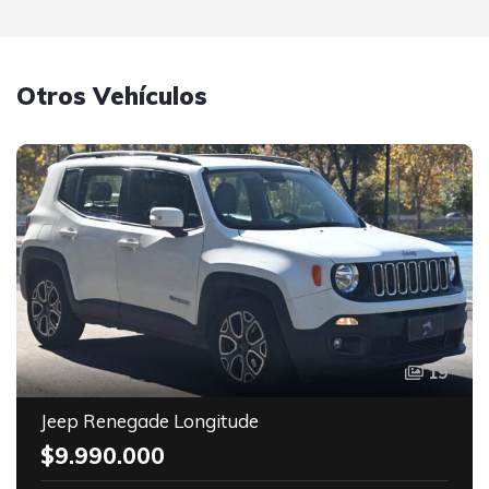
Otros Vehículos
19
Jeep Renegade Longitude
$9.990.000