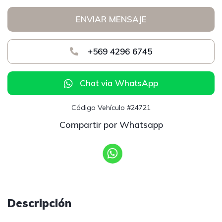
ENVIAR MENSAJE
+569 4296 6745
Chat via WhatsApp
Código Vehículo #24721
Compartir por Whatsapp
Descripción