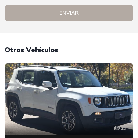
ENVIAR
Otros Vehículos
19