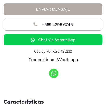
ENVIAR MENSAJE
+569 4296 6745
Chat via WhatsApp
Código Vehículo #25232
Compartir por Whatsapp
Características