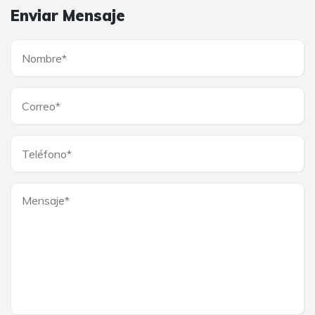
Enviar Mensaje