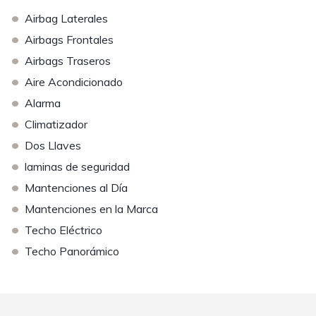
•
Airbag Laterales
•
Airbags Frontales
•
Airbags Traseros
•
Aire Acondicionado
•
Alarma
•
Climatizador
•
Dos Llaves
•
laminas de seguridad
•
Mantenciones al Día
•
Mantenciones en la Marca
•
Techo Eléctrico
•
Techo Panorámico