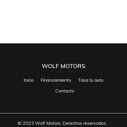
WOLF MOTORS
Inicio
Financiamiento
Tasa tu auto
Contacto
© 2023 Wolf Motors. Derechos reservados.