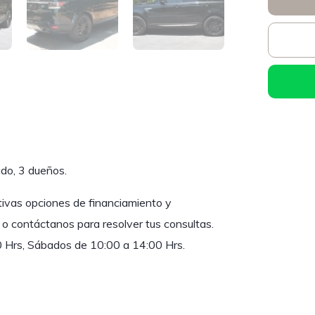
do, 3 dueños.
tivas opciones de financiamiento y
 o contáctanos para resolver tus consultas.
0 Hrs, Sábados de 10:00 a 14:00 Hrs.