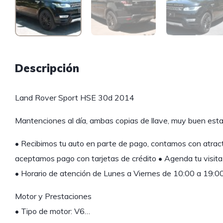
Descripción
Land Rover Sport HSE 30d 2014
Mantenciones al día, ambas copias de llave, muy buen esta
• Recibimos tu auto en parte de pago, contamos con atrac
aceptamos pago con tarjetas de crédito • Agenda tu visita
• Horario de atención de Lunes a Viernes de 10:00 a 19:0
Motor y Prestaciones
• Tipo de motor: V6…