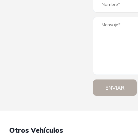
ENVIAR
Otros Vehículos