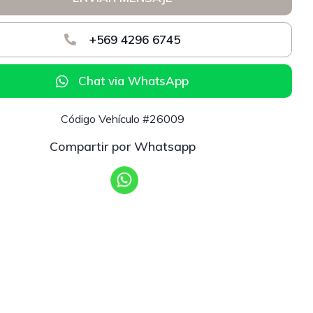
+569 4296 6745
Chat via WhatsApp
Código Vehículo #26009
Compartir por Whatsapp