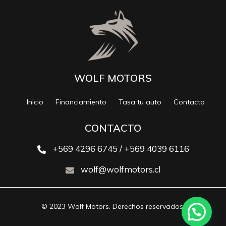
WOLF MOTORS
Inicio
Financiamiento
Tasa tu auto
Contacto
CONTACTO
+569 4296 6745 / +569 4039 6116
wolf@wolfmotors.cl
© 2023 Wolf Motors. Derechos reservados.