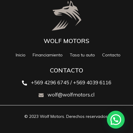
WOLF MOTORS
Inicio
Financiamiento
Tasa tu auto
Contacto
CONTACTO
+569 4296 6745 / +569 4039 6116
wolf@wolfmotors.cl
© 2023 Wolf Motors. Derechos reservados.