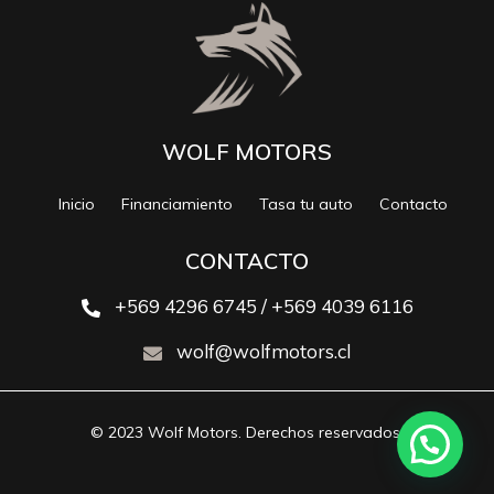
WOLF MOTORS
Inicio
Financiamiento
Tasa tu auto
Contacto
CONTACTO
+569 4296 6745 / +569 4039 6116
wolf@wolfmotors.cl
© 2023 Wolf Motors. Derechos reservados.