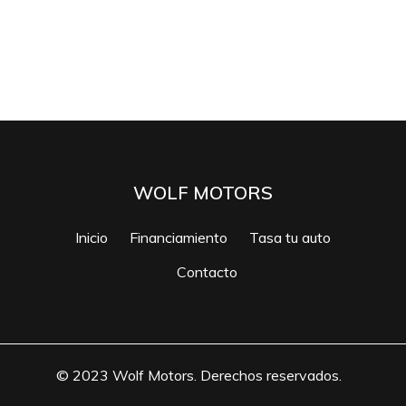
WOLF MOTORS
Inicio
Financiamiento
Tasa tu auto
Contacto
© 2023 Wolf Motors. Derechos reservados.