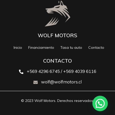
WOLF MOTORS
Inicio
Financiamiento
Tasa tu auto
Contacto
CONTACTO
+569 4296 6745 / +569 4039 6116
wolf@wolfmotors.cl
© 2023 Wolf Motors. Derechos reservados.