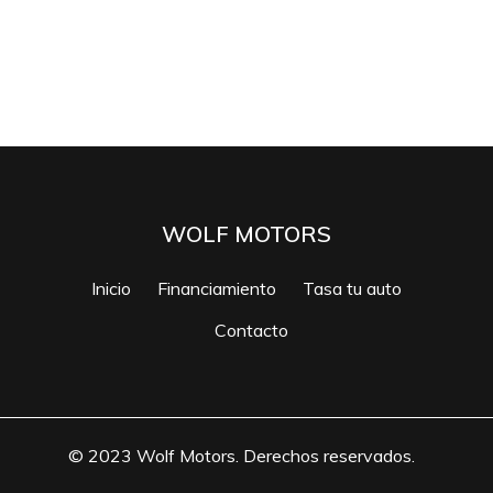
WOLF MOTORS
Inicio
Financiamiento
Tasa tu auto
Contacto
© 2023 Wolf Motors. Derechos reservados.