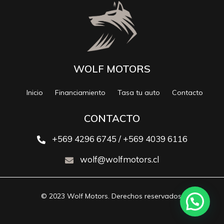
WOLF MOTORS
Inicio
Financiamiento
Tasa tu auto
Contacto
CONTACTO
+569 4296 6745 / +569 4039 6116
wolf@wolfmotors.cl
© 2023 Wolf Motors. Derechos reservados.