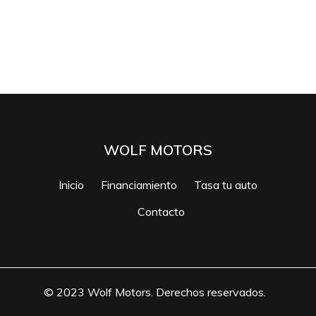
WOLF MOTORS
Inicio
Financiamiento
Tasa tu auto
Contacto
© 2023 Wolf Motors. Derechos reservados.