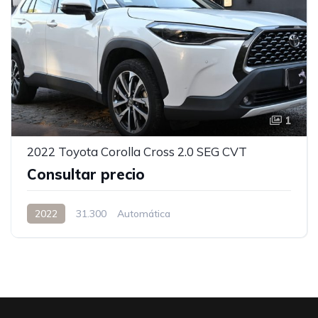
1
2022 Toyota Corolla Cross 2.0 SEG CVT
Consultar precio
2022
31.300
Automática