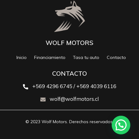
WOLF MOTORS
Inicio
Financiamiento
Tasa tu auto
Contacto
CONTACTO
+569 4296 6745 / +569 4039 6116
wolf@wolfmotors.cl
© 2023 Wolf Motors. Derechos reservados.