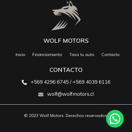
WOLF MOTORS
Inicio
Financiamiento
Tasa tu auto
Contacto
CONTACTO
+569 4296 6745 / +569 4039 6116
wolf@wolfmotors.cl
© 2023 Wolf Motors. Derechos reservados.