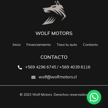
WOLF MOTORS
Inicio
Financiamiento
Tasa tu auto
Contacto
CONTACTO
+569 4296 6745 / +569 4039 6116
wolf@wolfmotors.cl
© 2023 Wolf Motors. Derechos reservados.