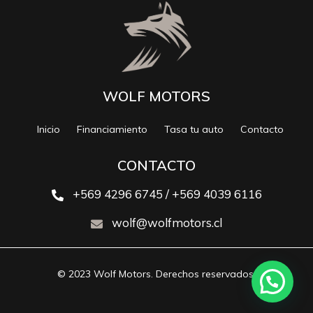
WOLF MOTORS
Inicio
Financiamiento
Tasa tu auto
Contacto
CONTACTO
+569 4296 6745 / +569 4039 6116
wolf@wolfmotors.cl
© 2023 Wolf Motors. Derechos reservados.