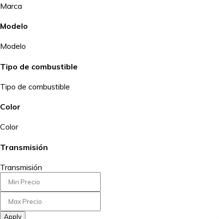
Marca
Modelo
Modelo
Tipo de combustible
Tipo de combustible
Color
Color
Transmisión
Transmisión
Apply