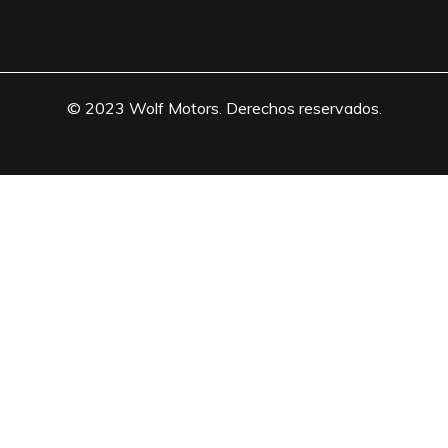
© 2023 Wolf Motors. Derechos reservados.