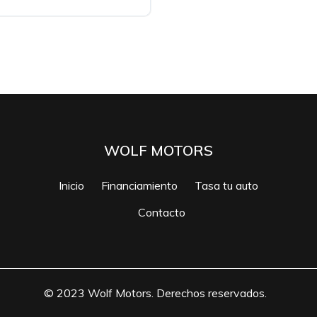
WOLF MOTORS
Inicio
Financiamiento
Tasa tu auto
Contacto
© 2023 Wolf Motors. Derechos reservados.