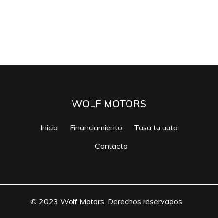
WOLF MOTORS
Inicio
Financiamiento
Tasa tu auto
Contacto
© 2023 Wolf Motors. Derechos reservados.