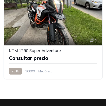
1
KTM 1290 Super Adventure
Consultar precio
2018
30000
Mecánica