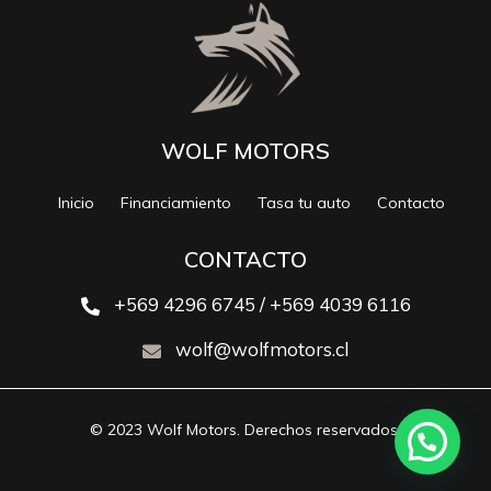
WOLF MOTORS
Inicio
Financiamiento
Tasa tu auto
Contacto
CONTACTO
+569 4296 6745 / +569 4039 6116
wolf@wolfmotors.cl
© 2023 Wolf Motors. Derechos reservados.