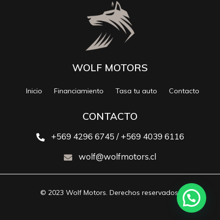
WOLF MOTORS
Inicio
Financiamiento
Tasa tu auto
Contacto
CONTACTO
+569 4296 6745 / +569 4039 6116
wolf@wolfmotors.cl
© 2023 Wolf Motors. Derechos reservados.