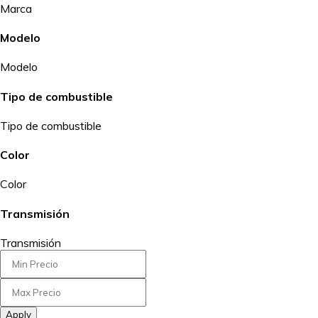
Marca
Modelo
Modelo
Tipo de combustible
Tipo de combustible
Color
Color
Transmisión
Transmisión
Apply