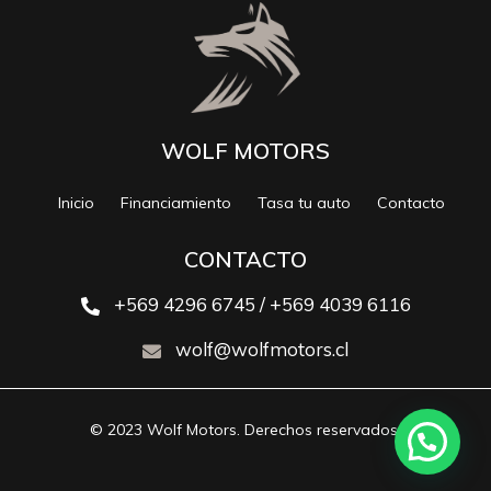
WOLF MOTORS
Inicio
Financiamiento
Tasa tu auto
Contacto
CONTACTO
+569 4296 6745 / +569 4039 6116
wolf@wolfmotors.cl
© 2023 Wolf Motors. Derechos reservados.