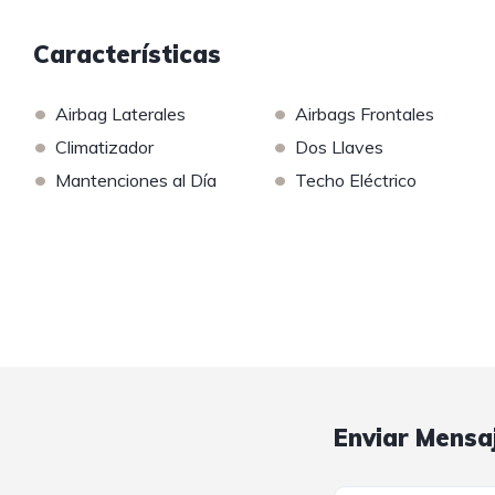
Características
•
•
Airbag Laterales
Airbags Frontales
•
•
Climatizador
Dos Llaves
•
•
Mantenciones al Día
Techo Eléctrico
Enviar Mensa