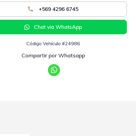
+569 4296 6745
Chat via WhatsApp
Código Vehículo #24986
Compartir por Whatsapp