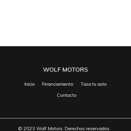
WOLF MOTORS
Inicio
Financiamiento
Tasa tu auto
Contacto
© 2023 Wolf Motors. Derechos reservados.