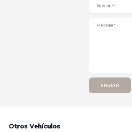
ENVIAR
Otros Vehículos