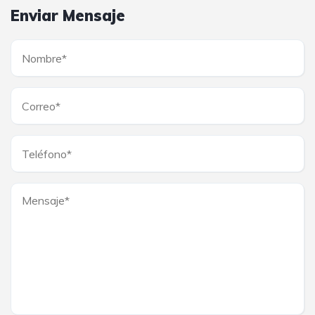
Enviar Mensaje