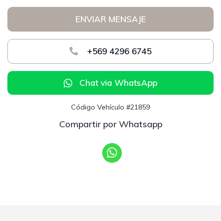
ENVIAR MENSAJE
+569 4296 6745
Chat via WhatsApp
Código Vehículo #21859
Compartir por Whatsapp