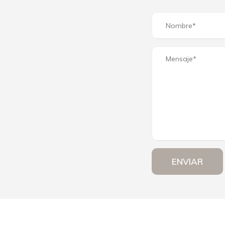
ENVIAR