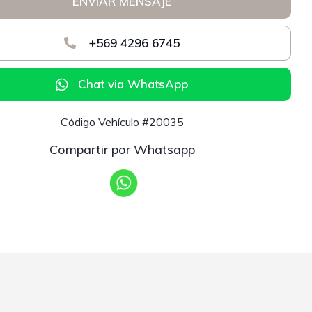
ENVIAR MENSAJE
+569 4296 6745
Chat via WhatsApp
Código Vehículo #20035
Compartir por Whatsapp