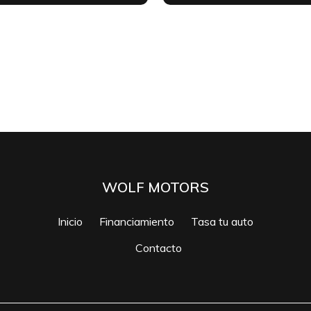
WOLF MOTORS
Inicio
Financiamiento
Tasa tu auto
Contacto