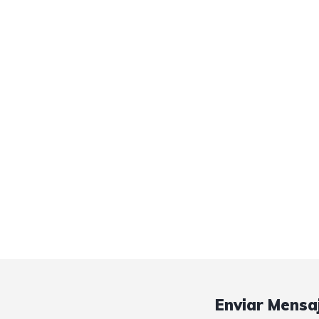
Enviar Mensa