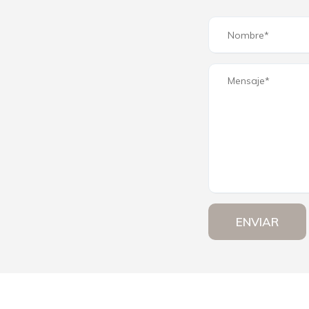
ENVIAR