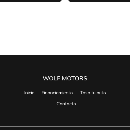
WOLF MOTORS
Inicio
Financiamiento
Tasa tu auto
Contacto