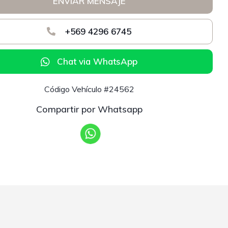
ENVIAR MENSAJE
+569 4296 6745
Chat via WhatsApp
Código Vehículo #24562
Compartir por Whatsapp