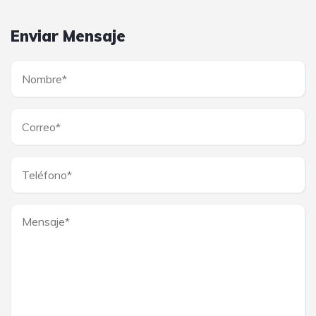
Enviar Mensaje