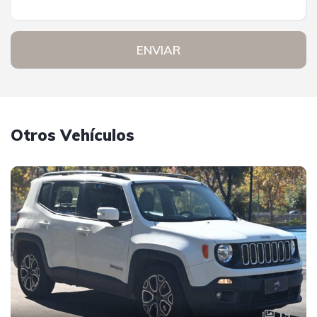
ENVIAR
Otros Vehículos
19