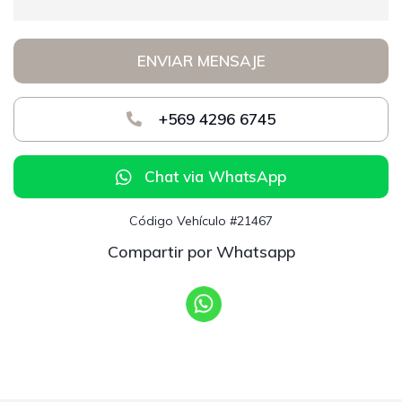
ENVIAR MENSAJE
+569 4296 6745
Chat via WhatsApp
Código Vehículo #21467
Compartir por Whatsapp