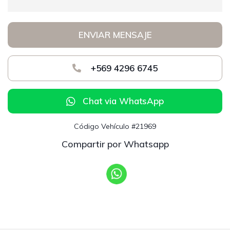
ENVIAR MENSAJE
+569 4296 6745
Chat via WhatsApp
Código Vehículo #21969
Compartir por Whatsapp