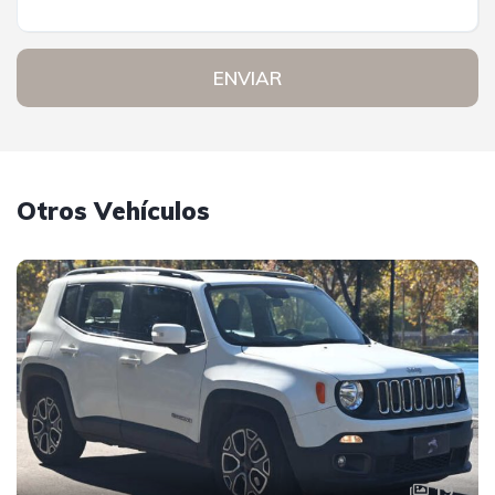
ENVIAR
Otros Vehículos
19