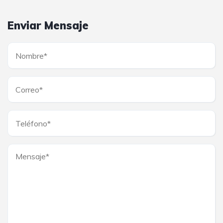
Enviar Mensaje