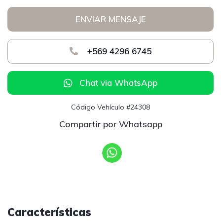
ENVIAR MENSAJE
+569 4296 6745
Chat via WhatsApp
Código Vehículo #24308
Compartir por Whatsapp
Características