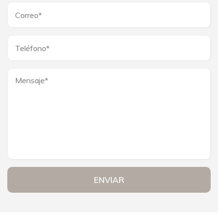
ENVIAR