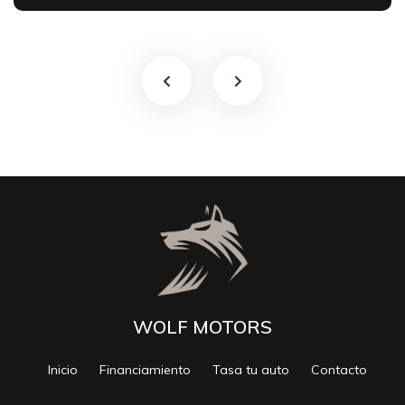
WOLF MOTORS
Inicio
Financiamiento
Tasa tu auto
Contacto