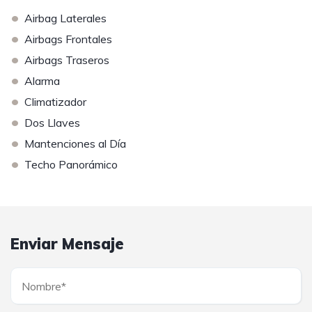
•
Airbag Laterales
•
Airbags Frontales
•
Airbags Traseros
•
Alarma
•
Climatizador
•
Dos Llaves
•
Mantenciones al Día
•
Techo Panorámico
Enviar Mensaje