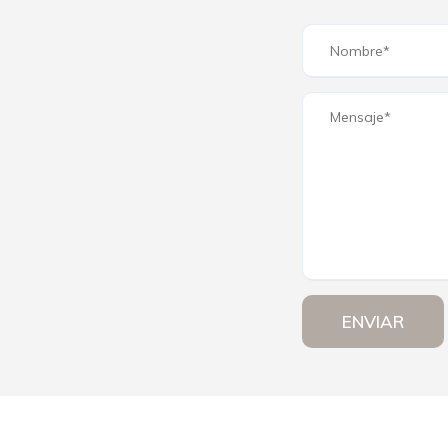
ENVIAR