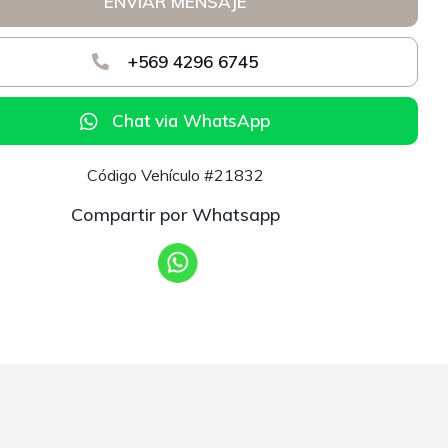
ENVIAR MENSAJE
+569 4296 6745
Chat via WhatsApp
Código Vehículo #21832
Compartir por Whatsapp