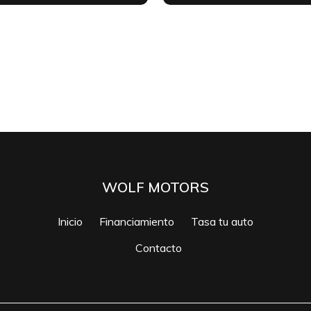
WOLF MOTORS
Inicio
Financiamiento
Tasa tu auto
Contacto