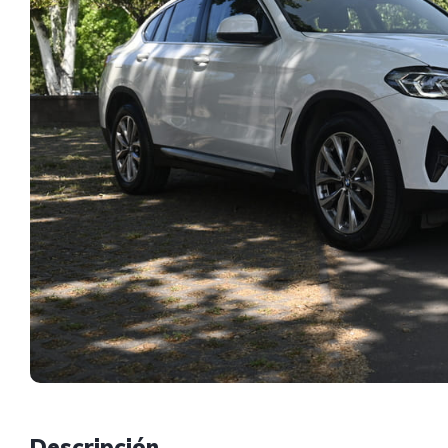
Descripción