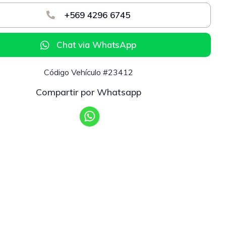
+569 4296 6745
Chat via WhatsApp
Código Vehículo #23412
Compartir por Whatsapp