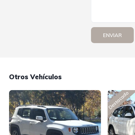
ENVIAR
Otros Vehículos
Destacado