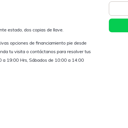
nte estado, dos copias de llave.
tivas opciones de financiamiento pie desde
da tu visita o contáctanos para resolver tus
00 a 19:00 Hrs, Sábados de 10:00 a 14:00