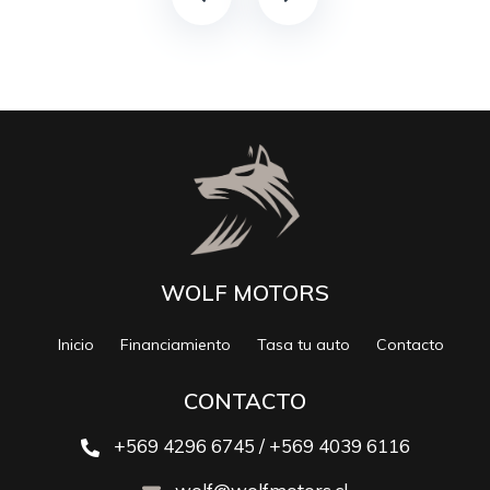
WOLF MOTORS
Inicio
Financiamiento
Tasa tu auto
Contacto
CONTACTO
+569 4296 6745 / +569 4039 6116