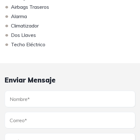
•
Airbags Traseros
•
Alarma
•
Climatizador
•
Dos Llaves
•
Techo Eléctrico
Enviar Mensaje