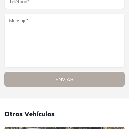
ENVIAR
Otros Vehículos