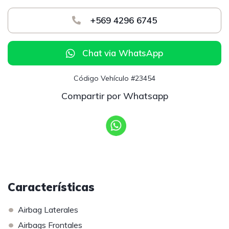
+569 4296 6745
Chat via WhatsApp
Código Vehículo #23454
Compartir por Whatsapp
Características
•
Airbag Laterales
•
Airbags Frontales