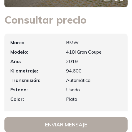
Consultar precio
Marca:
BMW
Modelo:
418i Gran Coupe
Año:
2019
Kilometraje:
94.600
Transmisión:
Automática
Estado:
Usado
Color:
Plata
ENVIAR MENSAJE