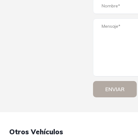
ENVIAR
Otros Vehículos