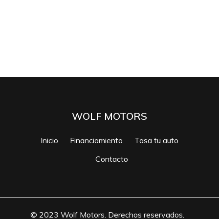
WOLF MOTORS
Inicio
Financiamiento
Tasa tu auto
Contacto
© 2023 Wolf Motors. Derechos reservados.