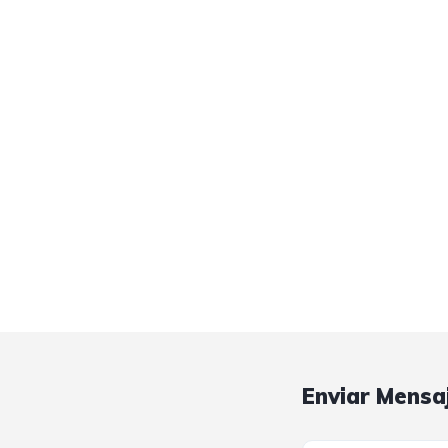
Enviar Mensa