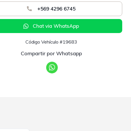
+569 4296 6745
Chat via WhatsApp
Código Vehículo #19683
Compartir por Whatsapp