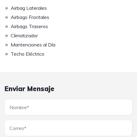
•
Airbag Laterales
•
Airbags Frontales
•
Airbags Traseros
•
Climatizador
•
Mantenciones al Día
•
Techo Eléctrico
Enviar Mensaje