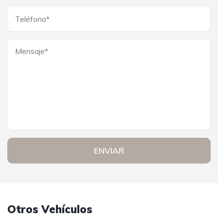
ENVIAR
Otros Vehículos