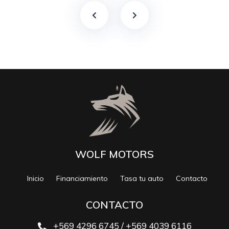
WOLF MOTORS
Inicio
Financiamiento
Tasa tu auto
Contacto
CONTACTO
+569 4296 6745 / +569 4039 6116