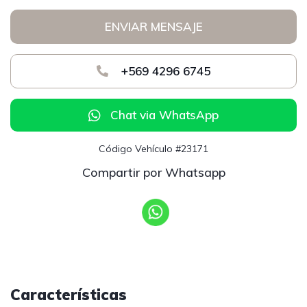
ENVIAR MENSAJE
+569 4296 6745
Chat via WhatsApp
Código Vehículo #23171
Compartir por Whatsapp
Características