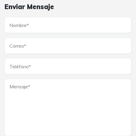
Enviar Mensaje