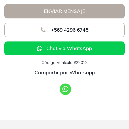
ENVIAR MENSAJE
+569 4296 6745
Chat via WhatsApp
Código Vehículo #22012
Compartir por Whatsapp