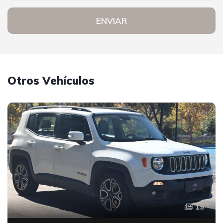
ENVIAR
Otros Vehículos
19